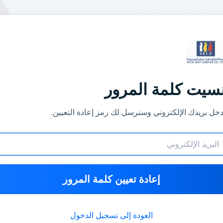
سيت كلمة المرور
دخل بريدك الإلكتروني وسنرسل لك رمز إعادة التعيين.
إعادة تعيين كلمة المرور
العودة إلى تسجيل الدخول