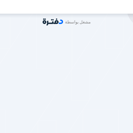
مشغل بواسطة